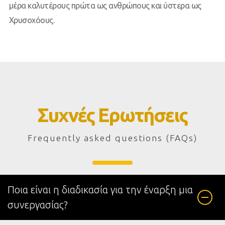
μέρα καλυτέρους πρώτα ως ανθρώπους και ύστερα ως
Χρυσοχόους.
Συχνές Ερωτήσεις
Frequently asked questions (FAQs)
Ποια είναι η διαδικασία για την έναρξη μια
συνεργασίας?