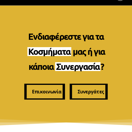
Ενδιαφέρεστε για τα
Κοσμήματα
μας ή για
κάποια
Συνεργασία
?
Επικοινωνία
Συνεργάτες
Επικοινωνία
Συνεργάτες