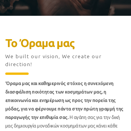
Το Όραμα μας
We built our vision, We create our
direction!
‘Οραμα μας και καθημερινός στόχος η συνεχόμενη
διασφάλιση ποιότητας των κοσμημάτων μας, η
επικοινωνία και ενημέρωση ως προς την πορεία της
μόδας, για να φέρνουμε πάντα στην πρώτη γραμμή της
παραγωγής την επιθυμία σας.
Η αγάπη σας για την δική
μας δημιουργία μοναδικών κοσμημάτων μας κάνει κάθε