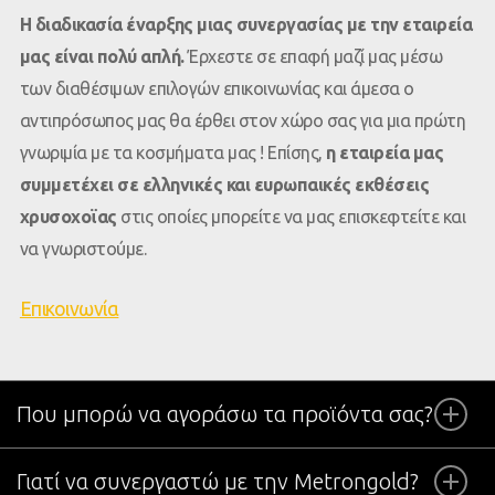
Η διαδικασία έναρξης μιας συνεργασίας με την εταιρεία
μας είναι πολύ απλή.
Έρχεστε σε επαφή μαζί μας μέσω
των διαθέσιμων επιλογών επικοινωνίας και άμεσα ο
αντιπρόσωπος μας θα έρθει στον χώρο σας για μια πρώτη
γνωριμία με τα κοσμήματα μας ! Επίσης,
η εταιρεία μας
συμμετέχει σε ελληνικές και ευρωπαικές εκθέσεις
χρυσοχοϊας
στις οποίες μπορείτε να μας επισκεφτείτε και
να γνωριστούμε.
Επικοινωνία
Που μπορώ να αγοράσω τα προϊόντα σας?
Γιατί να συνεργαστώ με την Metrongold?