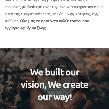
εταιρείας, με ιδιαίτερα αναπτυγμένα χαρακτηριστικά όπως
αυτό της ευρηματικότητας ,της δημιουργικότητας, της
ευθύνης.
Όλα μας τα προϊόντα καλύπτονται απο
εγγύηση εφ’ όρου ζωής.
We built our
vision, We create
our way!